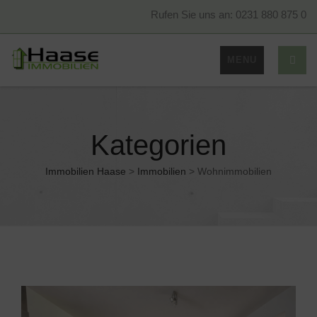
Rufen Sie uns an: 0231 880 875 0
MENU
Kategorien
Immobilien Haase
>
Immobilien
>
Wohnimmobilien