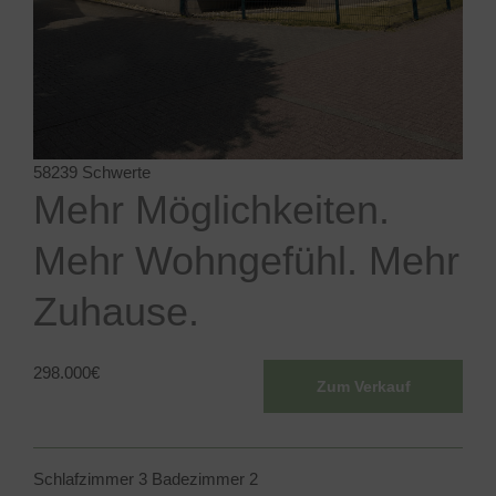
58239 Schwerte
Mehr Möglichkeiten.
Mehr Wohngefühl. Mehr
Zuhause.
298.000
€
Zum Verkauf
Schlafzimmer
3
Badezimmer
2