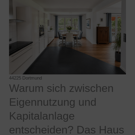
44225 Dortmund
Warum sich zwischen
Eigennutzung und
Kapitalanlage
entscheiden? Das Haus