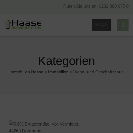
Rufen Sie uns an: 0231 880 875 0
MENU
Kategorien
Immobilien Haase
>
Immobilien
>
Wohn- und Geschäftshaus
44263 Dortmund